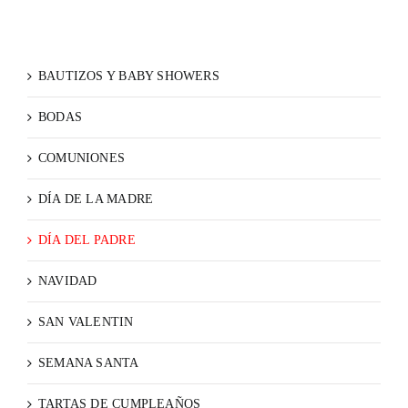
BAUTIZOS Y BABY SHOWERS
BODAS
COMUNIONES
DÍA DE LA MADRE
DÍA DEL PADRE
NAVIDAD
SAN VALENTIN
SEMANA SANTA
TARTAS DE CUMPLEAÑOS