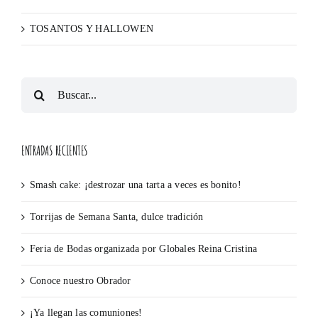
TOSANTOS Y HALLOWEN
Buscar:
ENTRADAS RECIENTES
Smash cake: ¡destrozar una tarta a veces es bonito!
Torrijas de Semana Santa, dulce tradición
Feria de Bodas organizada por Globales Reina Cristina
Conoce nuestro Obrador
¡Ya llegan las comuniones!