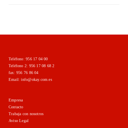
Teléfono: 956 17 04 00
Teléfono 2: 956 17 08 68 2
fax: 956 76 86 04
Email: info@okay.com.es
Empresa
Contacto
Trabaja con nosotros
Aviso Legal