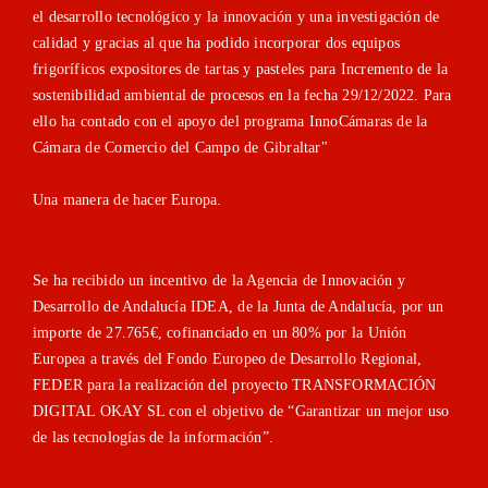
el desarrollo tecnológico y la innovación y una investigación de
calidad y gracias al que ha podido incorporar dos equipos
frigoríficos expositores de tartas y pasteles para Incremento de la
sostenibilidad ambiental de procesos en la fecha 29/12/2022. Para
ello ha contado con el apoyo del programa InnoCámaras de la
Cámara de Comercio del Campo de Gibraltar"
Una manera de hacer Europa.
Se ha recibido un incentivo de la Agencia de Innovación y
Desarrollo de Andalucía IDEA, de la Junta de Andalucía, por un
importe de 27.765€, cofinanciado en un 80% por la Unión
Europea a través del Fondo Europeo de Desarrollo Regional,
FEDER para la realización del proyecto TRANSFORMACIÓN
DIGITAL OKAY SL con el objetivo de “Garantizar un mejor uso
de las tecnologías de la información”.