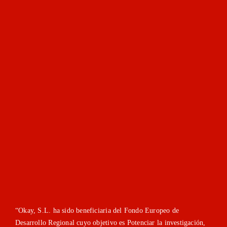
“Okay, S.L. ha sido beneficiaria del Fondo Europeo de
Desarrollo Regional cuyo objetivo es Potenciar la investigación,