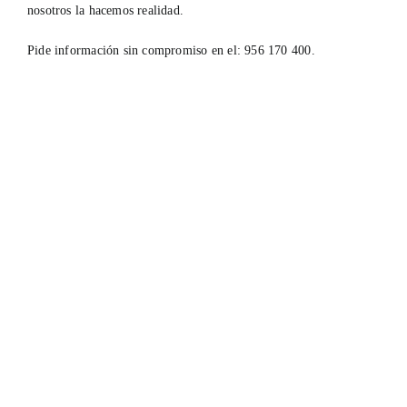
nosotros la hacemos realidad.
Pide información sin compromiso en el: 956 170 400.