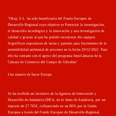
“Okay, S.L. ha sido beneficiaria del Fondo Europeo de
Desarrollo Regional cuyo objetivo es Potenciar la investigación,
el desarrollo tecnológico y la innovación y una investigación de
calidad y gracias al que ha podido incorporar dos equipos
frigoríficos expositores de tartas y pasteles para Incremento de la
sostenibilidad ambiental de procesos en la fecha 29/12/2022. Para
ello ha contado con el apoyo del programa InnoCámaras de la
Cámara de Comercio del Campo de Gibraltar"
Una manera de hacer Europa.
Se ha recibido un incentivo de la Agencia de Innovación y
Desarrollo de Andalucía IDEA, de la Junta de Andalucía, por un
importe de 27.765€, cofinanciado en un 80% por la Unión
Europea a través del Fondo Europeo de Desarrollo Regional,