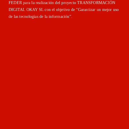
FEDER para la realización del proyecto TRANSFORMACIÓN
DIGITAL OKAY SL con el objetivo de “Garantizar un mejor uso
de las tecnologías de la información”.