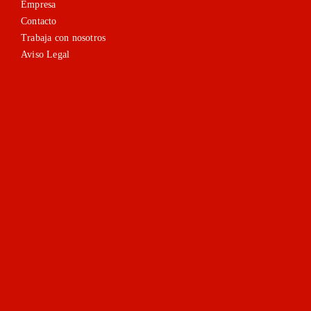
Empresa
Contacto
Trabaja con nosotros
Aviso Legal